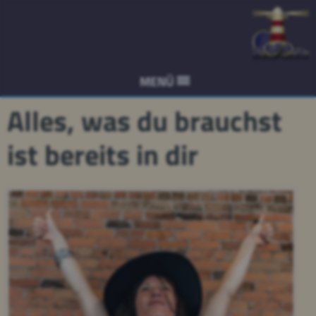
MENÜ
Alles, was du brauchst
ist bereits in dir