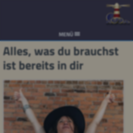
MENÜ
Alles, was du brauchst
ist bereits in dir