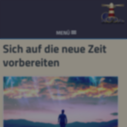
MENÜ
Sich auf die neue Zeit
vorbereiten